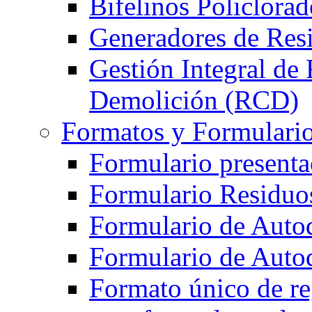
Bifelinos Policlora
Generadores de Res
Gestión Integral de
Demolición (RCD)
Formatos y Formulari
Formulario present
Formulario Residuos
Formulario de Autod
Formulario de Auto
Formato único de re