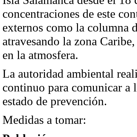
concentraciones de este co
externos como la columna d
atravesando la zona Caribe, 
en la atmosfera.
La autoridad ambiental real
continuo para comunicar a l
estado de prevención.
Medidas a tomar: