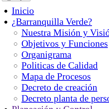
Inicio
¿Barranquilla Verde?
Nuestra Misión y Visi
Objetivos y Funciones
Organigrama
Politicas de Calidad
Mapa de Procesos
Decreto de creación
Decreto planta de pers