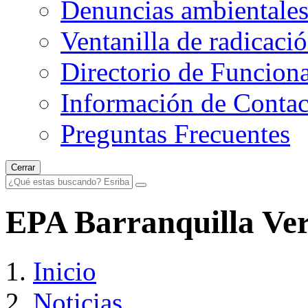
Denuncias ambientale
Ventanilla de radicaci
Directorio de Funciona
Información de Contac
Preguntas Frecuentes
Cerrar
EPA Barranquilla Verd
Inicio
Noticias