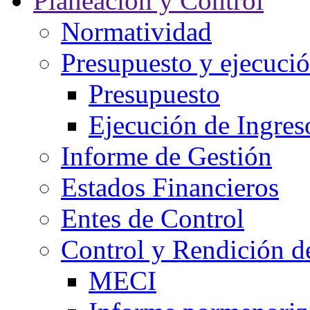
Planeación y Control
Normatividad
Presupuesto y ejecuci
Presupuesto
Ejecución de Ingres
Informe de Gestión
Estados Financieros
Entes de Control
Control y Rendición d
MECI