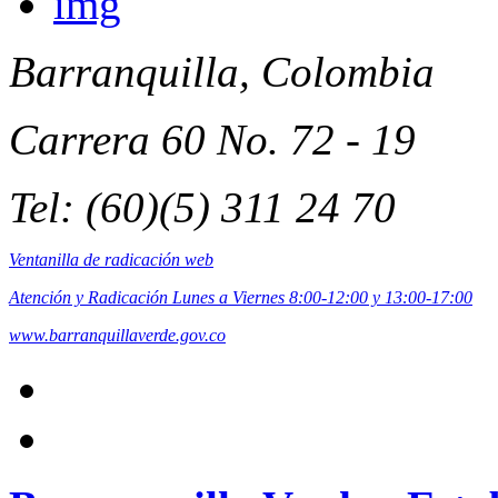
Barranquilla, Colombia
Carrera 60 No. 72 - 19
Tel: (60)(5) 311 24 70
Ventanilla de radicación web
Atención y Radicación Lunes a Viernes 8:00-12:00 y 13:00-17:00
www.barranquillaverde.gov.co