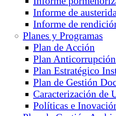
Informe pormenoriza
Informe de austerida
Informe de rendició
Planes y Programas
Plan de Acción
Plan Anticorrupción
Plan Estratégico Ins
Plan de Gestión Do
Caracterización de 
Políticas e Inovació