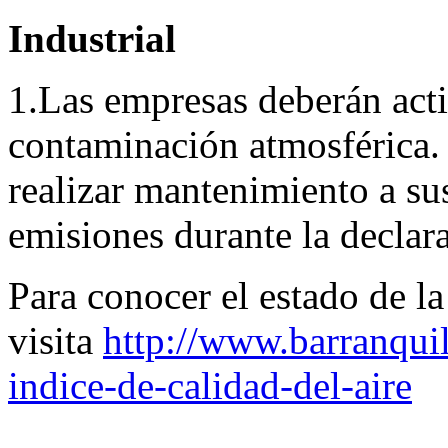
Industrial
1.Las empresas deberán acti
contaminación atmosférica.
realizar mantenimiento a su
emisiones durante la declara
​ Para conocer el estado de la
visita
http://www.barranquil
indice-de-calidad-del-aire