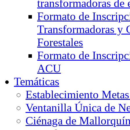
transformadoras de
Formato de Inscripc
Transformadoras y 
Forestales
Formato de Inscripc
ACU
Temáticas
Establecimiento Meta
Ventanilla Única de N
Ciénaga de Mallorquí