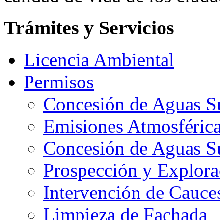
Trámites y Servicios
Licencia Ambiental
Permisos
Concesión de Aguas Su
Emisiones Atmosféric
Concesión de Aguas S
Prospección y Explora
Intervención de Cauce
Limpieza de Fachada