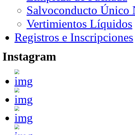
Salvoconducto Único 
Vertimientos Líquidos
Registros e Inscripciones
Instagram