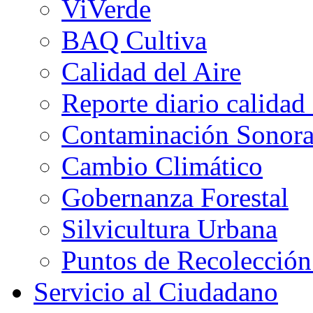
ViVerde
BAQ Cultiva
Calidad del Aire
Reporte diario calidad 
Contaminación Sonor
Cambio Climático
Gobernanza Forestal
Silvicultura Urbana
Puntos de Recolecció
Servicio al Ciudadano