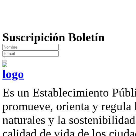
Suscripición Boletín
Es un Establecimiento Públ
promueve, orienta y regula 
naturales y la sostenibilida
calidad de vida de los ciud