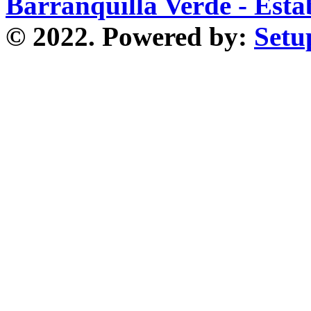
Barranquilla Verde - Esta
© 2022. Powered by:
Setu