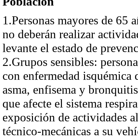
Población
1.Personas mayores de 65 a
no deberán realizar actividad
levante el estado de preven
2.Grupos sensibles: persona
con enfermedad isquémica 
asma, enfisema y bronquitis
que afecte el sistema respir
exposición de actividades al 
técnico-mecánicas a su vehí