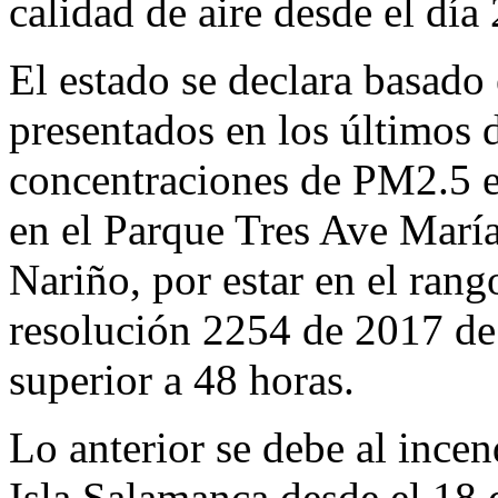
calidad de aire desde el día
El estado se declara basado
presentados en los últimos 
concentraciones de PM2.5 en
en el Parque Tres Ave María
Nariño, por estar en el rang
resolución 2254 de 2017 d
superior a 48 horas.
Lo anterior se debe al ince
Isla Salamanca desde el 18 